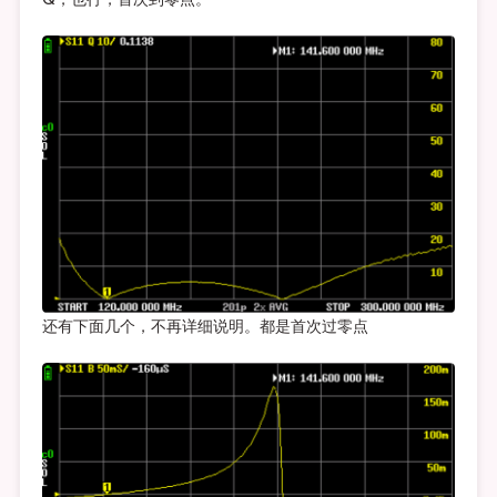
还有下面几个，不再详细说明。都是首次过零点