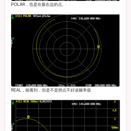
POLAR，也是在最右边的点。
REAL，能看到，但是不是拐点不好读频率值