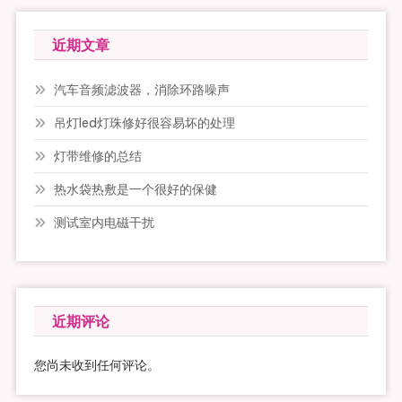
近期文章
汽车音频滤波器，消除环路噪声
吊灯led灯珠修好很容易坏的处理
灯带维修的总结
热水袋热敷是一个很好的保健
测试室内电磁干扰
近期评论
您尚未收到任何评论。