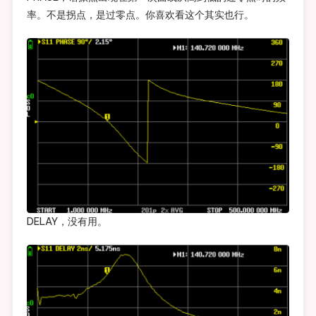
率。不是拐点，是过零点。你喜欢看这个其实也行。
DELAY，没有用。