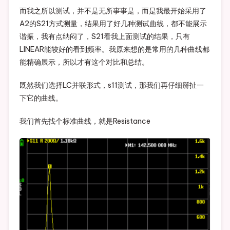
而我之所以测试，并不是无所事事是，而是我最开始采用了
A2的S21方式测量，结果用了好几种测试曲线，都不能展示
谐振，我有点纳闷了，S21看我上面测试的结果，只有
LINEAR能较好的看到频率。我原来想的是常用的几种曲线都
能精确展示，所以才有这个对比和总结。
既然我们选择LC并联形式，s11测试，那我们再仔细掰扯一
下它的曲线。
我们首先找个标准曲线，就是Resistance