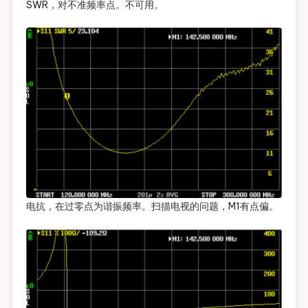
SWR，对不准频率点。不可用。
电抗，在过零点为谐振频率。扫描电视的问题，M1有点偏。