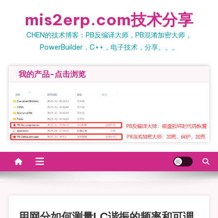
Skip to content
mis2erp.com技术分享
CHEN的技术博客：PB反编译大师，PB混淆加密大师，
PowerBuilder，C++，电子技术，分享。。。
我的产品-点击浏览
用网分如何测量LC谐振的频率和可调