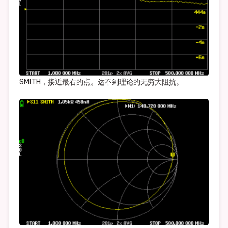
SMITH，接近最右的点。达不到理论的无穷大阻抗。