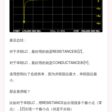
最后总结：
对于并联LC，最好用的就是RESISTANCE和|Z|。
对于串联LC，最好用的就是CONDUCTANCE和|Y|。
道理想明白了也很简单，因为并联阻抗最大，串联阻抗最
小。
那反着用呢？
比如对于串联LC，用RESISTANCE会出现很多个极小点（零
点），|Z|出现一个极小点（但是不尖锐）