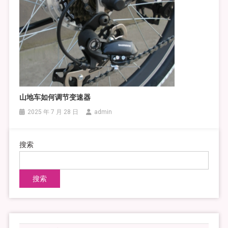
山地车如何调节变速器
2025 年 7 月 28 日
admin
搜索
搜索