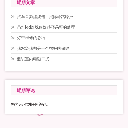
近期文章
汽车音频滤波器，消除环路噪声
吊灯led灯珠修好很容易坏的处理
灯带维修的总结
热水袋热敷是一个很好的保健
测试室内电磁干扰
近期评论
您尚未收到任何评论。