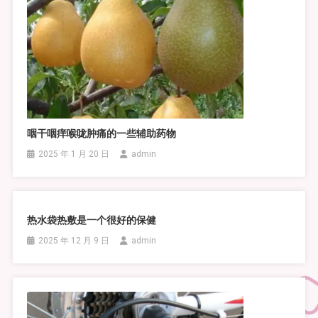
咽干咽痒喉咙肿痛的一些辅助药物
2025 年 1 月 20 日
admin
热水袋热敷是一个很好的保健
2025 年 12 月 9 日
admin