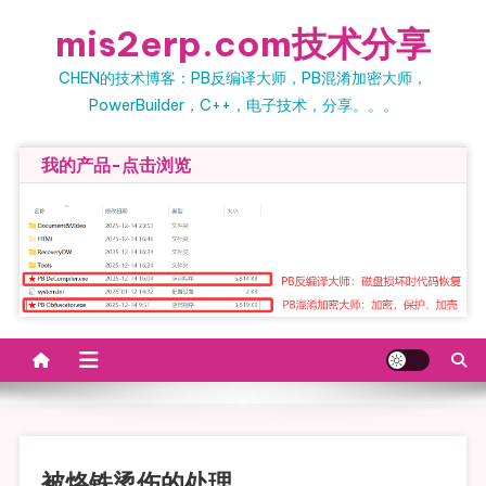
Skip to content
mis2erp.com技术分享
CHEN的技术博客：PB反编译大师，PB混淆加密大师，
PowerBuilder，C++，电子技术，分享。。。
我的产品-点击浏览
被烙铁烫伤的处理