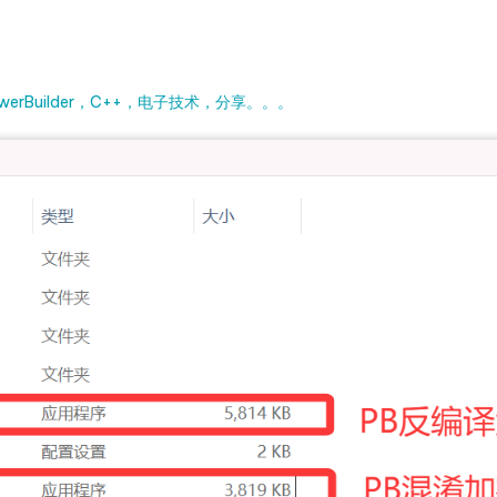
rBuilder，C++，电子技术，分享。。。