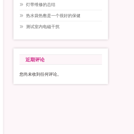
灯带维修的总结
热水袋热敷是一个很好的保健
测试室内电磁干扰
近期评论
您尚未收到任何评论。