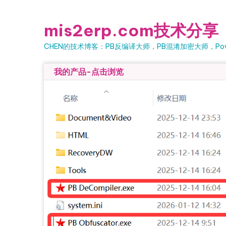
Skip to content
mis2erp.com技术分享
CHEN的技术博客：PB反编译大师，PB混淆加密大师，Powe
我的产品-点击浏览