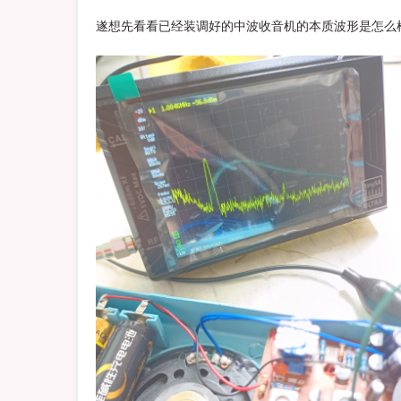
遂想先看看已经装调好的中波收音机的本质波形是怎么