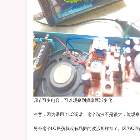
调节可变电容，可以观察到频率逐渐变化。
注意：因为采用了LC调谐，这个谐波不是很大，能观
另外这个LC振荡就没有晶振的波形那样窄了。因为Q