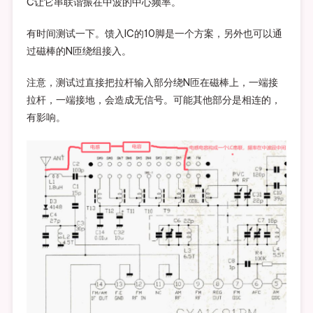
C让它串联谐振在中波的中心频率。
有时间测试一下。馈入IC的10脚是一个方案，另外也可以通
过磁棒的N匝绕组接入。
注意，测试过直接把拉杆输入部分绕N匝在磁棒上，一端接
拉杆，一端接地，会造成无信号。可能其他部分是相连的，
有影响。