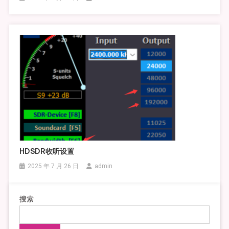
HDSDR收听设置
2025 年 7 月 26 日
admin
搜索