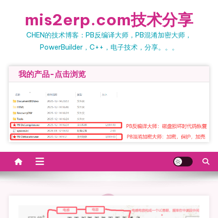
Skip to content
mis2erp.com技术分享
CHEN的技术博客：PB反编译大师，PB混淆加密大师，
PowerBuilder，C++，电子技术，分享。。。
我的产品-点击浏览