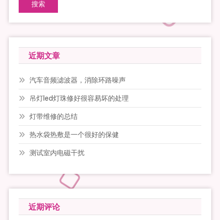
搜索
近期文章
汽车音频滤波器，消除环路噪声
吊灯led灯珠修好很容易坏的处理
灯带维修的总结
热水袋热敷是一个很好的保健
测试室内电磁干扰
近期评论