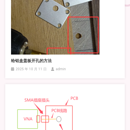
给铝盒盖板开孔的方法
2025 年 10 月 11 日
admin