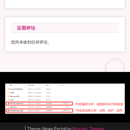
近期评论
您尚未收到任何评论。
|
Theme: News Portal by
Mystery Themes
.