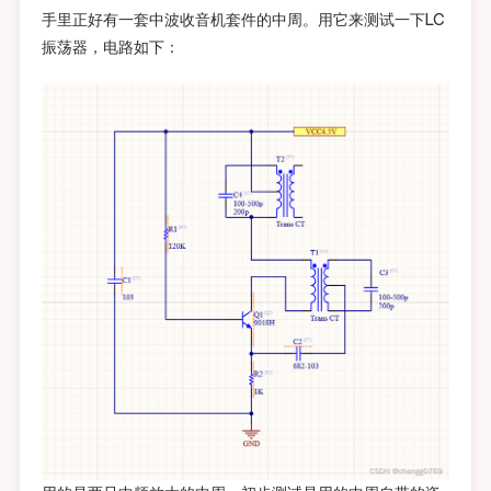
手里正好有一套中波收音机套件的中周。用它来测试一下LC
振荡器，电路如下：