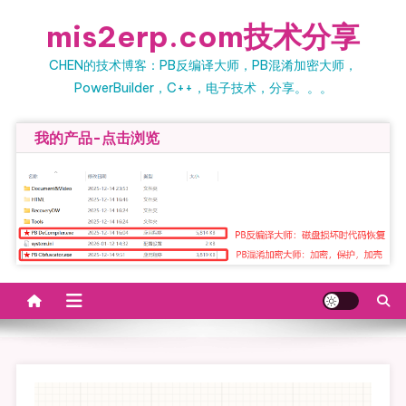
Skip to content
mis2erp.com技术分享
CHEN的技术博客：PB反编译大师，PB混淆加密大师，
PowerBuilder，C++，电子技术，分享。。。
我的产品-点击浏览