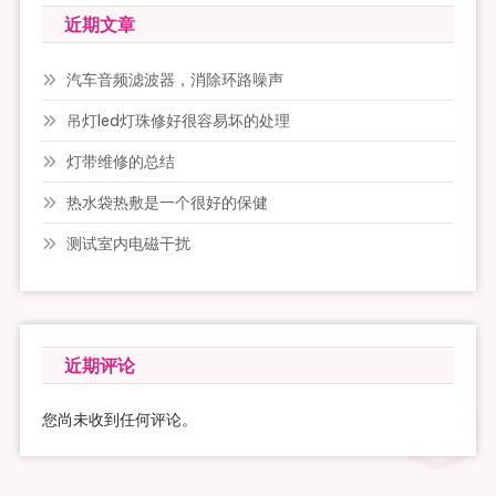
近期文章
汽车音频滤波器，消除环路噪声
吊灯led灯珠修好很容易坏的处理
灯带维修的总结
热水袋热敷是一个很好的保健
测试室内电磁干扰
近期评论
您尚未收到任何评论。