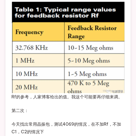
Rf的参考，人家博客给出的值。我这个可能要再仔细来调。
第二次：
今天找出常用晶振包，测试4069的情况，在不加Rf，不加
C1，C2的情况下