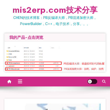
Skip to content
mis2erp.com技术分享
CHEN的技术博客：PB反编译大师，PB混淆加密大师，
PowerBuilder，C++，电子技术，分享。。。
我的产品-点击浏览