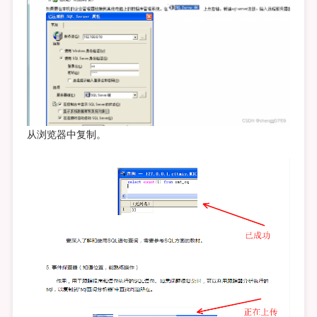
从浏览器中复制。