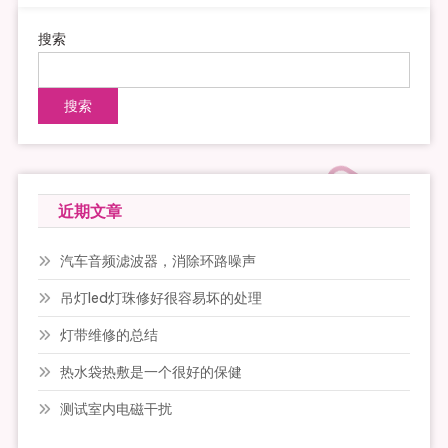
搜索
搜索
近期文章
汽车音频滤波器，消除环路噪声
吊灯led灯珠修好很容易坏的处理
灯带维修的总结
热水袋热敷是一个很好的保健
测试室内电磁干扰