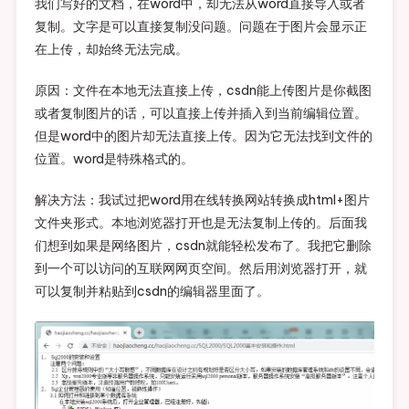
我们写好的文档，在word中，却无法从word直接导入或者
复制。文字是可以直接复制没问题。问题在于图片会显示正
在上传，却始终无法完成。
原因：文件在本地无法直接上传，csdn能上传图片是你截图
或者复制图片的话，可以直接上传并插入到当前编辑位置。
但是word中的图片却无法直接上传。因为它无法找到文件的
位置。word是特殊格式的。
解决方法：我试过把word用在线转换网站转换成html+图片
文件夹形式。本地浏览器打开也是无法复制上传的。后面我
们想到如果是网络图片，csdn就能轻松发布了。我把它删除
到一个可以访问的互联网网页空间。然后用浏览器打开，就
可以复制并粘贴到csdn的编辑器里面了。