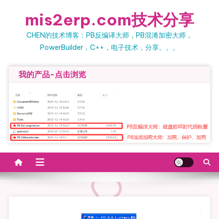
Skip to content
mis2erp.com技术分享
CHEN的技术博客：PB反编译大师，PB混淆加密大师，
PowerBuilder，C++，电子技术，分享。。。
我的产品-点击浏览