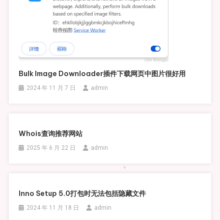
Bulk Image Downloader插件下载网页中图片很好用
2024 年 11 月 7 日
admin
Whois查询推荐网站
2025 年 6 月 22 日
admin
Inno Setup 5.0打包时无法包括隐藏文件
2024 年 11 月 18 日
admin