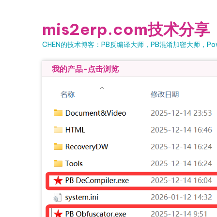
Skip to content
mis2erp.com技术分享
CHEN的技术博客：PB反编译大师，PB混淆加密大师，Powe
我的产品-点击浏览