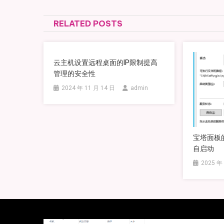
RELATED POSTS
云主机设置远程桌面的IP限制提高
管理的安全性
2024 年 11 月 14 日
admin
宝塔面板
自启动
2025 年