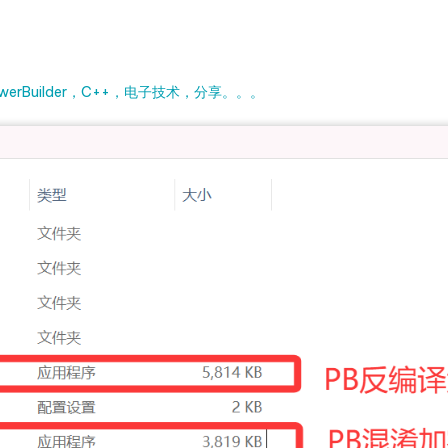
rBuilder，C++，电子技术，分享。。。