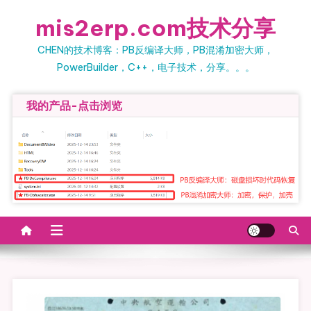
Skip to content
mis2erp.com技术分享
CHEN的技术博客：PB反编译大师，PB混淆加密大师，
PowerBuilder，C++，电子技术，分享。。。
我的产品-点击浏览