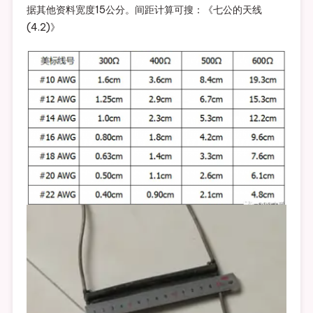
据其他资料宽度15公分。间距计算可搜：《七公的天线
(4.2)》