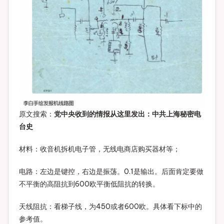
原文搜索：
党中央收到的情报从这里发出：中共上海秘密电
台史
材料：收音机拆机电子管，无线电商店购买器材等；
电路：左边是键控，右边是振荡。0.1是输出。后面肯定要做
不平衡的高阻抗到600欧平衡低阻抗的转换。
天线阻抗：看梯子线，为450或者600欧。具体看下标中的
参考值。