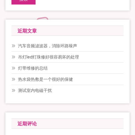
近期文章
汽车音频滤波器，消除环路噪声
吊灯led灯珠修好很容易坏的处理
灯带维修的总结
热水袋热敷是一个很好的保健
测试室内电磁干扰
近期评论