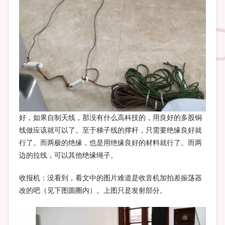
好，如果自制天线，那没有什么高科技的，用良好的多股铜
线做应该就可以了。至于梯子线的撑杆，只需要绝缘良好就
行了。而两极的绝缘，也是用绝缘良好的材料就行了。而两
边的拉线，可以其他绝缘绳子。
收报机：没看到，看文中的图片难道是收音机加拍差振荡器
改的吧（见下图圆圈内）。上图只是发射部分。