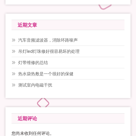
近期文章
汽车音频滤波器，消除环路噪声
吊灯led灯珠修好很容易坏的处理
灯带维修的总结
热水袋热敷是一个很好的保健
测试室内电磁干扰
近期评论
您尚未收到任何评论。