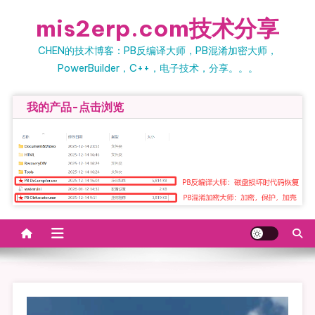
Skip to content
mis2erp.com技术分享
CHEN的技术博客：PB反编译大师，PB混淆加密大师，
PowerBuilder，C++，电子技术，分享。。。
我的产品-点击浏览