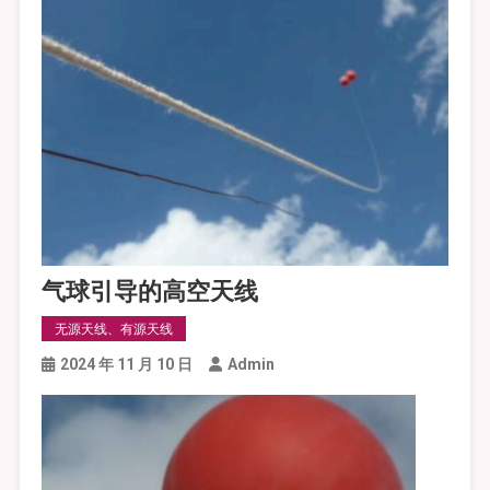
气球引导的高空天线
无源天线、有源天线
2024 年 11 月 10 日
Admin