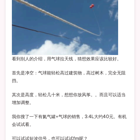
看到别人的介绍，用气球拉天线，猜想效果应该比较好。
首先是净空：气球能轻松高过建筑物，高过树木，完全无阻
挡。
其次是高度，轻松几十米，想想你放风筝。。而且可以适当
增加调整。
我你搜了一下有氦气罐+气球的销售，3.4L大约40元。有机
会试试看。
可以试试短波信号，也可以试试fm呢？