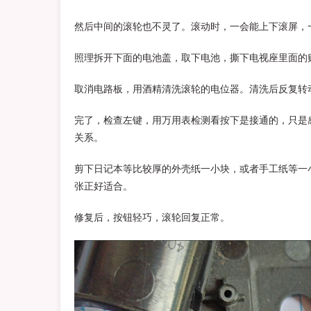
然后中间的滚轮也不灵了。滚动时，一会能上下滚屏，
照理拆开下面的电池盖，取下电池，撕下电视座里面的
取消电路板，用酒精清洗滚轮的电位器。清洗后反复转
完了，检查左键，用万用表检测看按下是接通的，只是
关系。
剪下日记本等比较厚的外壳纸一小块，或者手工纸等一
张正好适合。
修复后，按钮轻巧，滚轮回复正常。