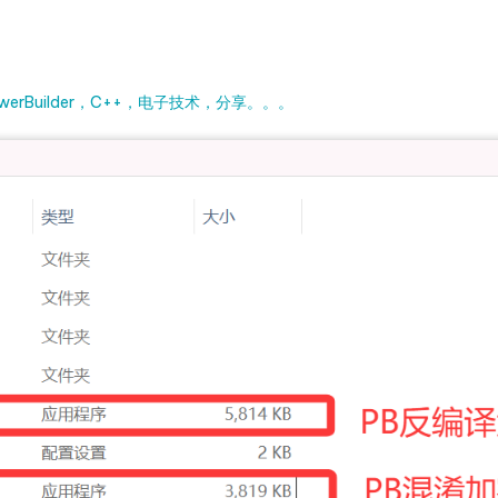
rBuilder，C++，电子技术，分享。。。