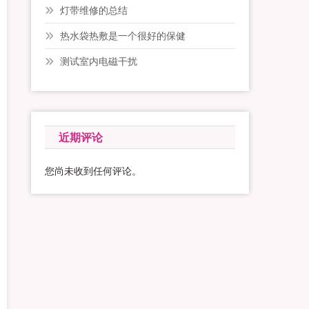
灯带维修的总结
热水袋热敷是一个很好的保健
测试室内电磁干扰
近期评论
您尚未收到任何评论。