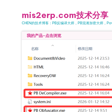
Skip to content
mis2erp.com技术分享
CHEN的技术博客：PB反编译大师，PB混淆加密大师，Powe
我的产品-点击浏览