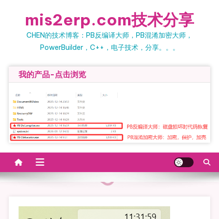
Skip to content
mis2erp.com技术分享
CHEN的技术博客：PB反编译大师，PB混淆加密大师，
PowerBuilder，C++，电子技术，分享。。。
我的产品-点击浏览