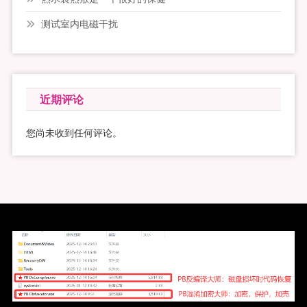
测试室内电磁干扰
近期评论
您尚未收到任何评论。