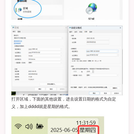
打开区域，下面的其他设置，进去设置日期的格式为自定
义，加上dddd就是星期的格式。