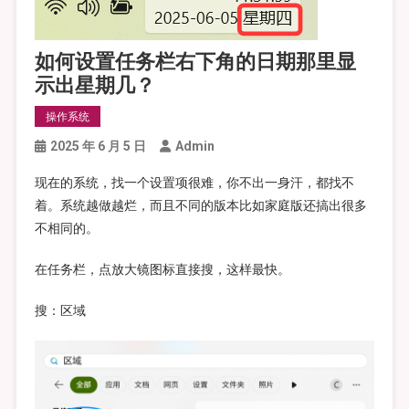
如何设置任务栏右下角的日期那里显
示出星期几？
操作系统
2025 年 6 月 5 日
Admin
现在的系统，找一个设置项很难，你不出一身汗，都找不
着。系统越做越烂，而且不同的版本比如家庭版还搞出很多
不相同的。
在任务栏，点放大镜图标直接搜，这样最快。
搜：区域