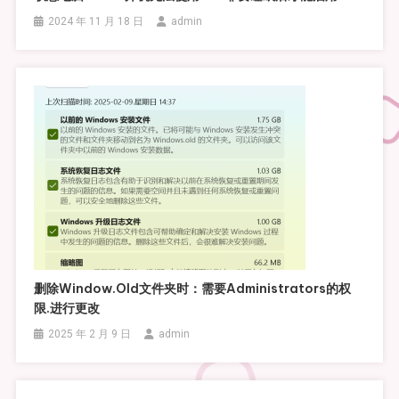
2024 年 11 月 18 日
admin
删除window.old文件夹时：需要administrators的权
限.进行更改
2025 年 2 月 9 日
admin