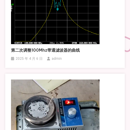
第二次调整100Mhz带通滤波器的曲线
2025 年 4 月 6 日
admin