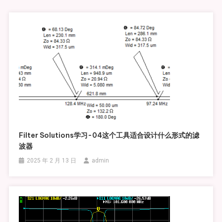
Filter Solutions学习-04这个工具适合设计什么形式的滤
波器
2025 年 2 月 13 日
admin