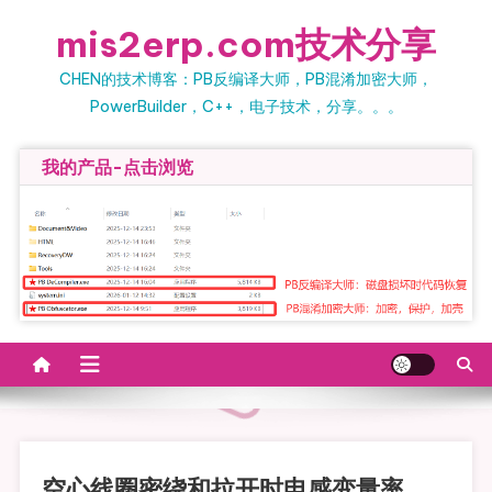
Skip to content
mis2erp.com技术分享
CHEN的技术博客：PB反编译大师，PB混淆加密大师，
PowerBuilder，C++，电子技术，分享。。。
我的产品-点击浏览
空心线圈密绕和拉开时电感变量率