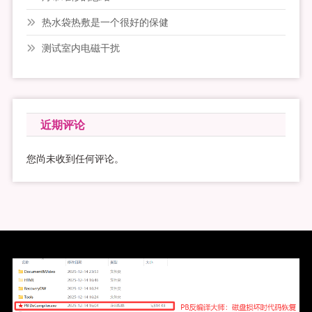
热水袋热敷是一个很好的保健
测试室内电磁干扰
近期评论
您尚未收到任何评论。