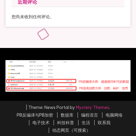
近期评论
您尚未收到任何评论。
|
Theme: News Portal by
Mystery Themes
.
PB反编译与PB加密
数据库
编程语言
电脑网络
电子技术
科技科普
生活
联系我
动态网页（可搜索）