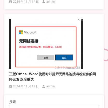
2024 年 11 月 14 日
admin
正版Office-Word使用时却提示无网络连接请检查你的网
络设置 然后重试
2024 年 11 月 11 日
admin
搜索