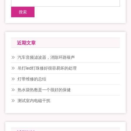
搜索
近期文章
汽车音频滤波器，消除环路噪声
吊灯led灯珠修好很容易坏的处理
灯带维修的总结
热水袋热敷是一个很好的保健
测试室内电磁干扰