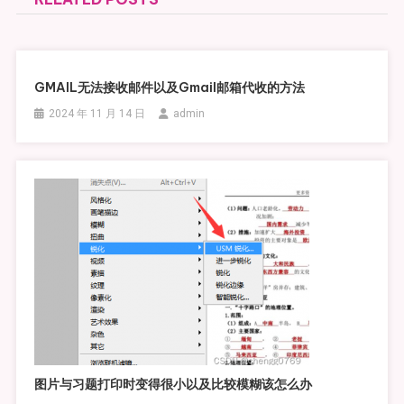
GMAIL无法接收邮件以及Gmail邮箱代收的方法
2024 年 11 月 14 日
admin
图片与习题打印时变得很小以及比较模糊该怎么办