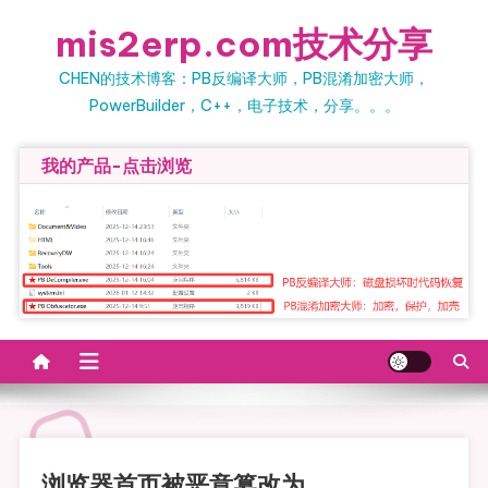
Skip to content
mis2erp.com技术分享
CHEN的技术博客：PB反编译大师，PB混淆加密大师，
PowerBuilder，C++，电子技术，分享。。。
我的产品-点击浏览
浏览器首页被恶意篡改为