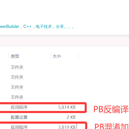
rBuilder，C++，电子技术，分享。。。