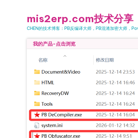
Skip to content
mis2erp.com技术分享
CHEN的技术博客：PB反编译大师，PB混淆加密大师，Powe
我的产品-点击浏览