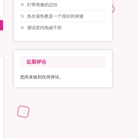
灯带维修的总结
热水袋热敷是一个很好的保健
测试室内电磁干扰
近期评论
您尚未收到任何评论。